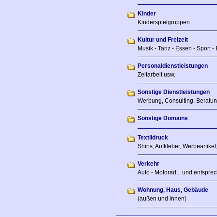
Kinder
Kinderspielgruppen
Kultur und Freizeit
Musik - Tanz - Essen - Sport - 
Personaldienstleistungen
Zeitarbeit usw.
Sonstige Dienstleistungen
Werbung, Consulting, Beratun
Sonstige Domains
Textildruck
Shirts, Aufkleber, Werbeartikel,
Verkehr
Auto - Motorad... und entsprec
Wohnung, Haus, Gebäude
(außen und innen)